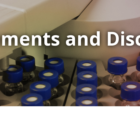
ments and Dis